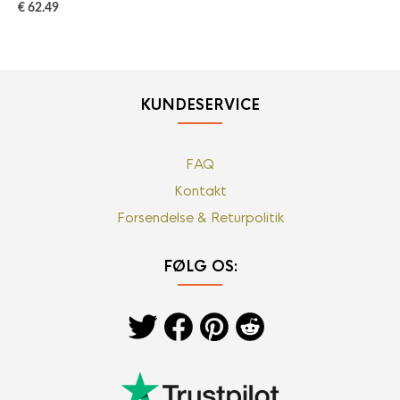
€
62.49
KUNDESERVICE
FAQ
Kontakt
Forsendelse & Returpolitik
FØLG OS: