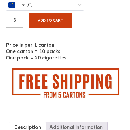
Euro (€)
ADD TO CART
Price is per 1 carton
One carton = 10 packs
One pack = 20 cigarettes
Description
Additional information