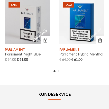
SALE!
SALE!
PARLIAMENT
PARLIAMENT
Parliament Night Blue
Parliament Hybrid Menthol
€
64.00
€
61.00
€
64.00
€
61.00
KUNDESERVICE