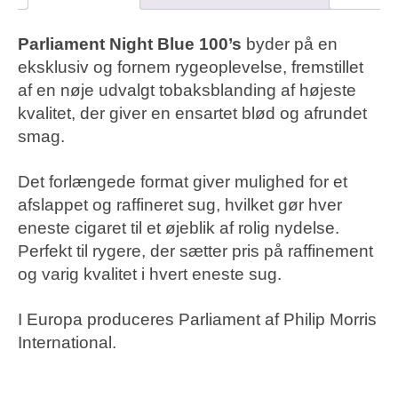
Parliament Night Blue 100’s
byder på en
eksklusiv og fornem rygeoplevelse, fremstillet
af en nøje udvalgt tobaksblanding af højeste
kvalitet, der giver en ensartet blød og afrundet
smag.
Det forlængede format giver mulighed for et
afslappet og raffineret sug, hvilket gør hver
eneste cigaret til et øjeblik af rolig nydelse.
Perfekt til rygere, der sætter pris på raffinement
og varig kvalitet i hvert eneste sug.
I Europa produceres Parliament af Philip Morris
International.